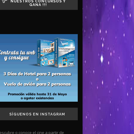
NUESTROS CONCURSOS Y
GANA !!!
SÍGUENOS EN INSTAGRAM
escubre o conoce el cine a partir de