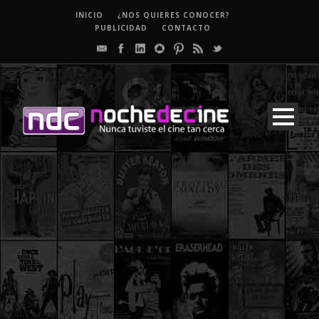
INICIO
¿NOS QUIERES CONOCER?
PUBLICIDAD
CONTACTO