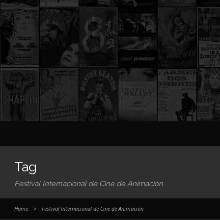
Tag
Festival Internacional de Cine de Animación
Home
>
Festival Internacional de Cine de Animación