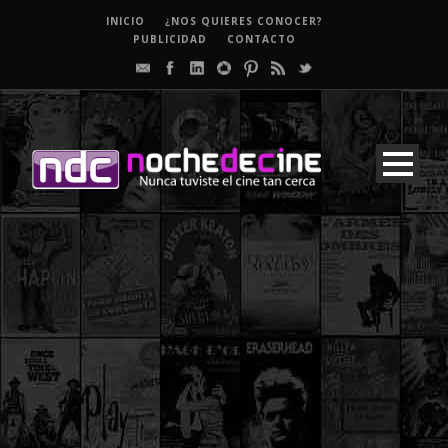
INICIO
¿NOS QUIERES CONOCER?
PUBLICIDAD
CONTACTO