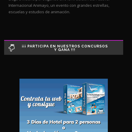
Internacional Animayo, un evento con grandes estrellas,
escuelas y estudios de animación.
¡¡¡ PARTICIPA EN NUESTROS CONCURSOS
Y GANA !!!