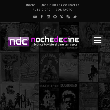
INICIO
¿NOS QUIERES CONOCER?
PUBLICIDAD
CONTACTO