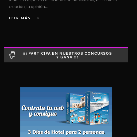
creación, la opinión...
LEER MÁS...
¡¡¡ PARTICIPA EN NUESTROS CONCURSOS
Y GANA !!!