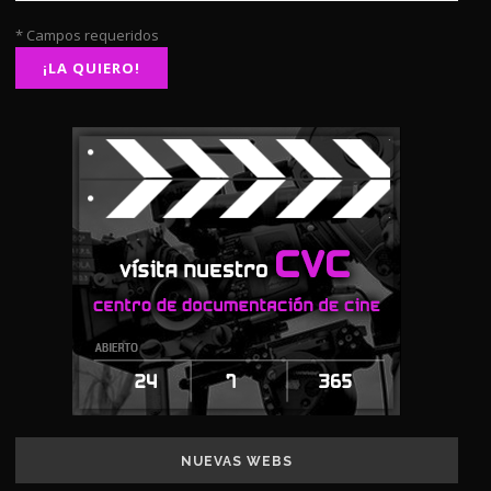
* Campos requeridos
NUEVAS WEBS