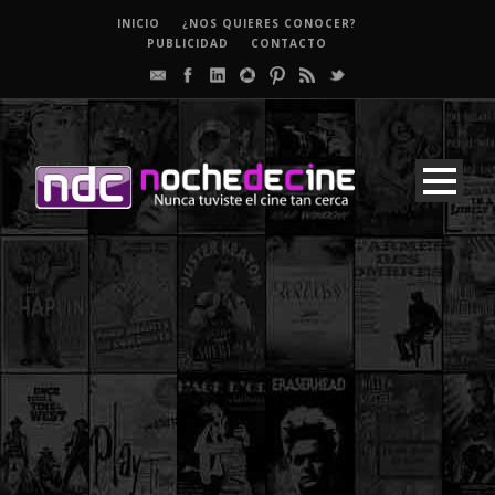
INICIO
¿NOS QUIERES CONOCER?
PUBLICIDAD
CONTACTO