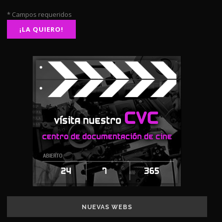
* Campos requeridos
NUEVAS WEBS