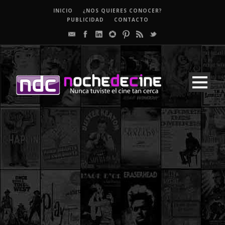
INICIO
¿NOS QUIERES CONOCER?
PUBLICIDAD
CONTACTO