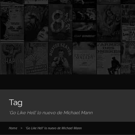
Tag
‘Go Like Hell’ lo nuevo de Michael Mann
Home
>
‘Go Like Hell’ lo nuevo de Michael Mann