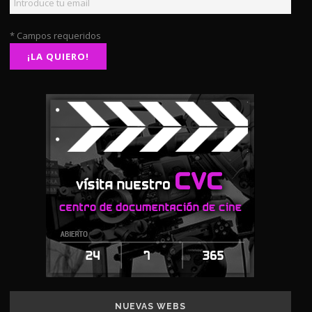
* Campos requeridos
NUEVAS WEBS