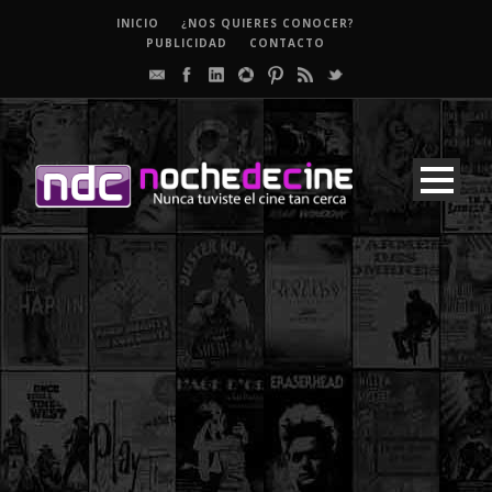
INICIO
¿NOS QUIERES CONOCER?
PUBLICIDAD
CONTACTO