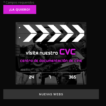
* Campos requeridos
NUEVAS WEBS