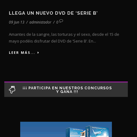
LLEGA UN NUEVO DVD DE ‘SERIE B’
09 Jun 13
/
administador
/
0
Amantes de la sangre, las torturas y el sexo, desde el 15 de
mayo podéis disfrutar del DVD de ‘Serie B’. En...
LEER MÁS...
¡¡¡ PARTICIPA EN NUESTROS CONCURSOS
Y GANA !!!