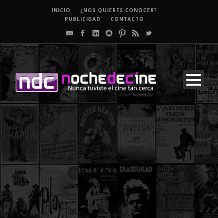
INICIO
¿NOS QUIERES CONOCER?
PUBLICIDAD
CONTACTO