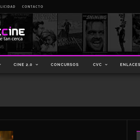
LICIDAD
CONTACTO
CINE 2.0
CONCURSOS
CVC
ENLACE