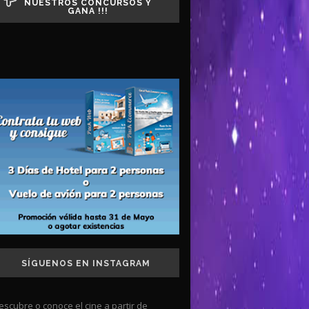
NUESTROS CONCURSOS Y
GANA !!!
SÍGUENOS EN INSTAGRAM
escubre o conoce el cine a partir de