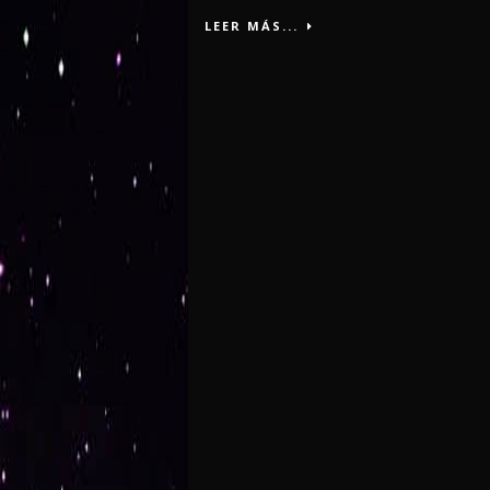
LEER MÁS...