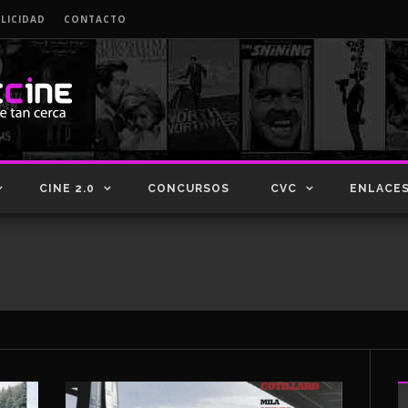
LICIDAD
CONTACTO
CINE 2.0
CONCURSOS
CVC
ENLACE