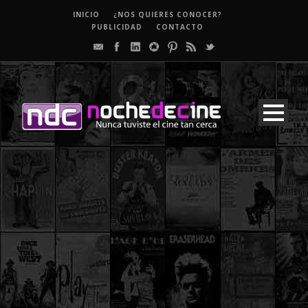
INICIO
¿NOS QUIERES CONOCER?
PUBLICIDAD
CONTACTO