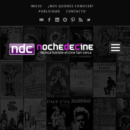
INICIO
¿NOS QUIERES CONOCER?
PUBLICIDAD
CONTACTO