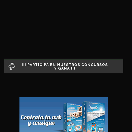
¡¡¡ PARTICIPA EN NUESTROS CONCURSOS
Y GANA !!!