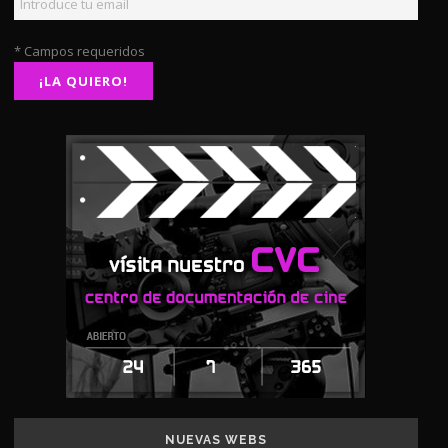
* Campos requeridos
NUEVAS WEBS