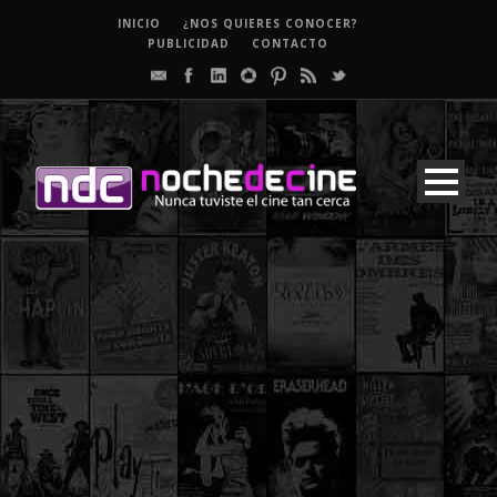
INICIO
¿NOS QUIERES CONOCER?
PUBLICIDAD
CONTACTO