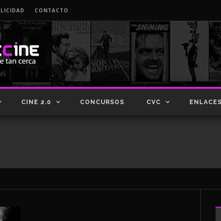
LICIDAD
CONTACTO
CINE 2.0
CONCURSOS
CVC
ENLACE