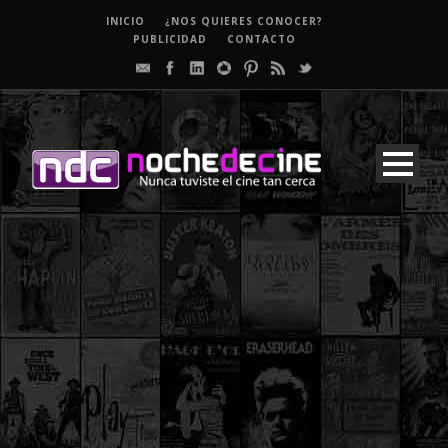
INICIO
¿NOS QUIERES CONOCER?
PUBLICIDAD
CONTACTO