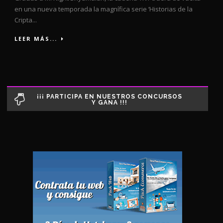
en una nueva temporada la magnífica serie ‘Historias de la
Cripta...
LEER MÁS...
¡¡¡ PARTICIPA EN NUESTROS CONCURSOS
Y GANA !!!