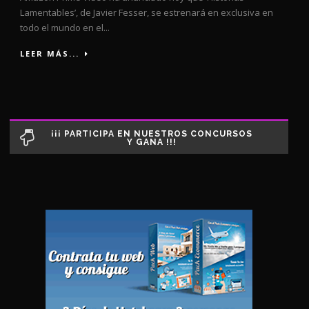
Lamentables’, de Javier Fesser, se estrenará en exclusiva en
todo el mundo en el...
LEER MÁS...
¡¡¡ PARTICIPA EN NUESTROS CONCURSOS
Y GANA !!!