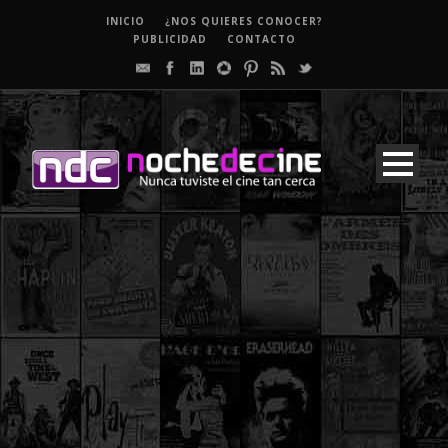
INICIO
¿NOS QUIERES CONOCER?
PUBLICIDAD
CONTACTO