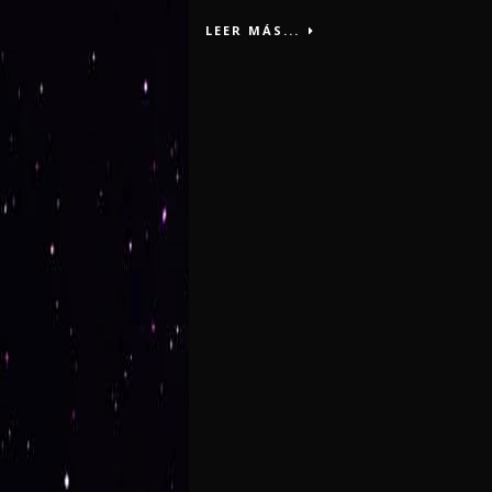
LEER MÁS...