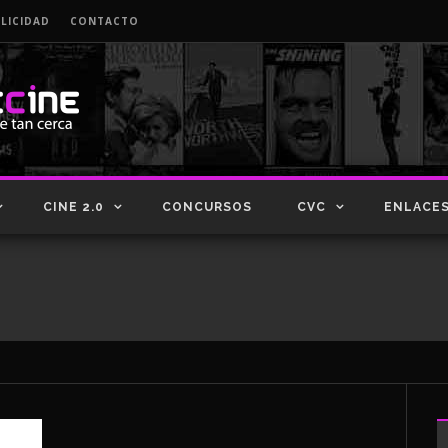
LICIDAD
CONTACTO
CINE 2.0
CONCURSOS
CVC
ENLACE