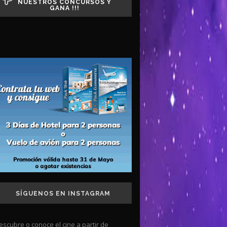
NUESTROS CONCURSOS Y
GANA !!!
SÍGUENOS EN INSTAGRAM
escubre o conoce el cine a partir de