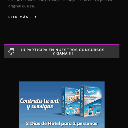
original que se...
LEER MÁS...
¡¡¡ PARTICIPA EN NUESTROS CONCURSOS
Y GANA !!!