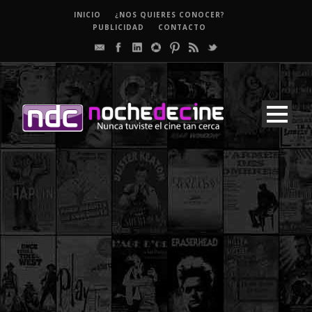
INICIO
¿NOS QUIERES CONOCER?
PUBLICIDAD
CONTACTO