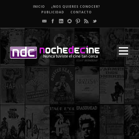
INICIO
¿NOS QUIERES CONOCER?
PUBLICIDAD
CONTACTO