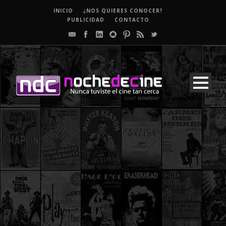
INICIO
¿NOS QUIERES CONOCER?
PUBLICIDAD
CONTACTO