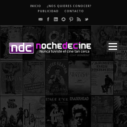
INICIO
¿NOS QUIERES CONOCER?
PUBLICIDAD
CONTACTO