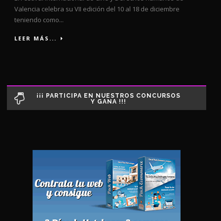
Valencia celebra su VII edición del 10 al 18 de diciembre
teniendo como...
LEER MÁS...
¡¡¡ PARTICIPA EN NUESTROS CONCURSOS
Y GANA !!!