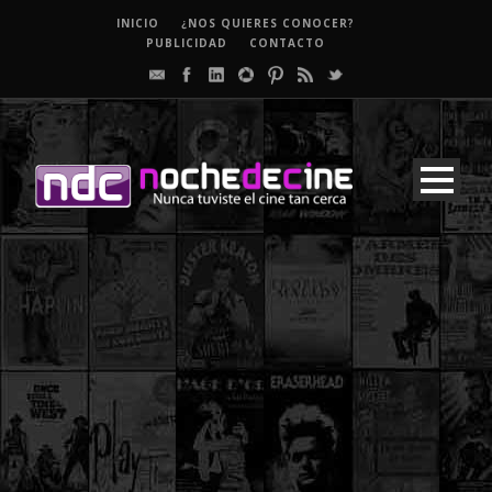
INICIO
¿NOS QUIERES CONOCER?
PUBLICIDAD
CONTACTO