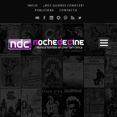
INICIO
¿NOS QUIERES CONOCER?
PUBLICIDAD
CONTACTO