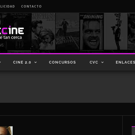
LICIDAD
CONTACTO
CINE 2.0
CONCURSOS
CVC
ENLACE