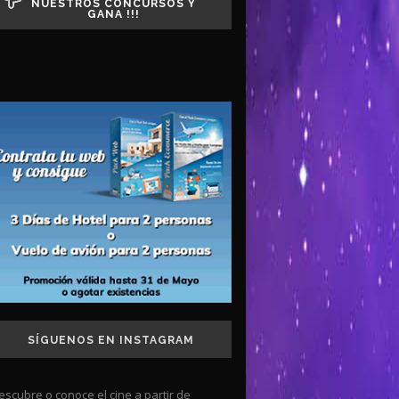
NUESTROS CONCURSOS Y
GANA !!!
SÍGUENOS EN INSTAGRAM
escubre o conoce el cine a partir de