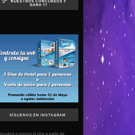
NUESTROS CONCURSOS Y
GANA !!!
SÍGUENOS EN INSTAGRAM
escubre o conoce el cine a partir de