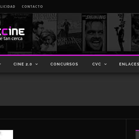
LICIDAD
CONTACTO
CINE 2.0
CONCURSOS
CVC
ENLACE