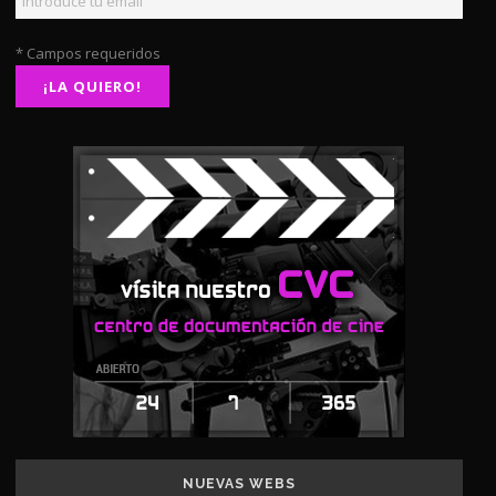
* Campos requeridos
NUEVAS WEBS