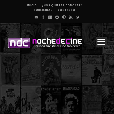
INICIO
¿NOS QUIERES CONOCER?
PUBLICIDAD
CONTACTO