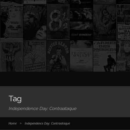
Tag
Independence Day: Contraataque
Home
>
Independence Day: Contraataque