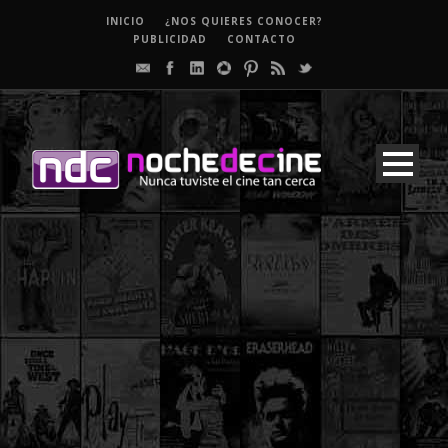
INICIO
¿NOS QUIERES CONOCER?
PUBLICIDAD
CONTACTO