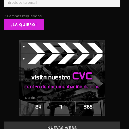
* Campos requeridos
NUEVAS WEBS