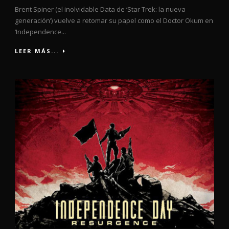
Brent Spiner (el inolvidable Data de ‘Star Trek: la nueva
generación’) vuelve a retomar su papel como el Doctor Okum en
‘Independence...
LEER MÁS...