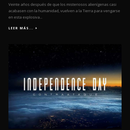
Veinte años después de que los misteriosos alienígenas casi
acabasen con la humanidad, vuelven a la Tierra para vengarse
en esta explosiva...
LEER MÁS...