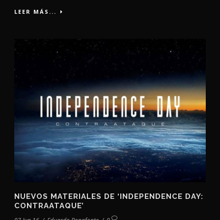
LEER MÁS...
NUEVOS MATERIALES DE ‘INDEPENDENCE DAY:
CONTRAATAQUE’