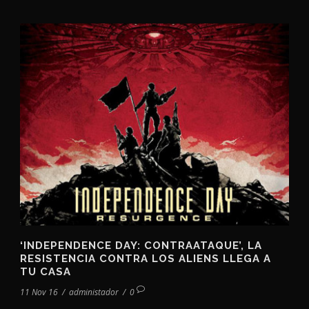
‘INDEPENDENCE DAY: CONTRAATAQUE’, LA
RESISTENCIA CONTRA LOS ALIENS LLEGA A
TU CASA
11 Nov 16
/
administador
/
0