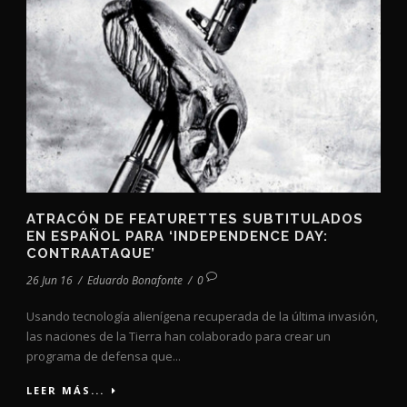
ATRACÓN DE FEATURETTES SUBTITULADOS
EN ESPAÑOL PARA ‘INDEPENDENCE DAY:
CONTRAATAQUE’
26 Jun 16
/
Eduardo Bonafonte
/
0
Usando tecnología alienígena recuperada de la última invasión,
las naciones de la Tierra han colaborado para crear un
programa de defensa que...
LEER MÁS...