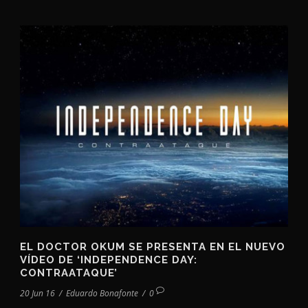
EL DOCTOR OKUM SE PRESENTA EN EL NUEVO
VÍDEO DE ‘INDEPENDENCE DAY:
CONTRAATAQUE’
20 Jun 16
/
Eduardo Bonafonte
/
0