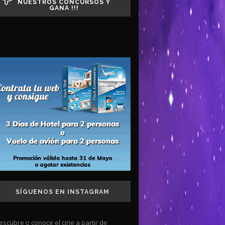
NUESTROS CONCURSOS Y
GANA !!!
SÍGUENOS EN INSTAGRAM
escubre o conoce el cine a partir de