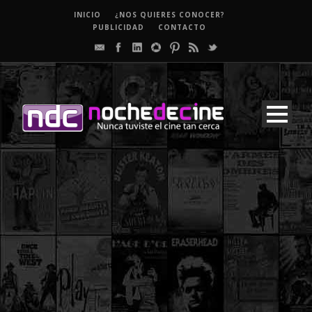
INICIO
¿NOS QUIERES CONOCER?
PUBLICIDAD
CONTACTO