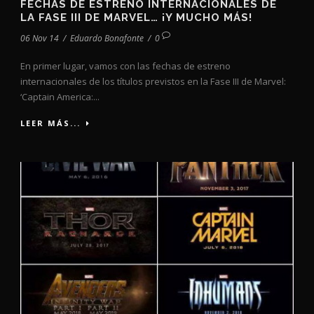
FECHAS DE ESTRENO INTERNACIONALES DE
LA FASE III DE MARVEL… ¡Y MUCHO MÁS!
06 Nov 14
/
Eduardo Bonafonte
/
0
En primer lugar, vamos con las fechas de estreno
internacionales de los títulos previstos en la Fase III de Marvel:
‘Captain America:...
LEER MÁS...