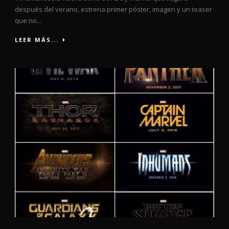
después del verano, estrena primer póster, imagen y un teaser
que no...
LEER MÁS...