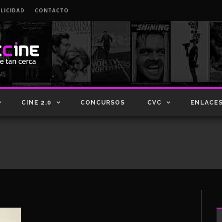
LICIDAD
CONTACTO
CINE 2.0
CONCURSOS
CVC
ENLACE