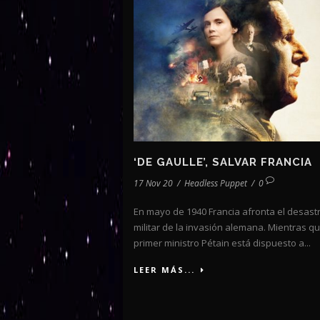
‘DE GAULLE’, SALVAR FRANCIA
17 Nov 20
/
Headless Puppet
/
0
En mayo de 1940 Francia afronta el desast
militar de la invasión alemana. Mientras qu
primer ministro Pétain está dispuesto a...
LEER MÁS...