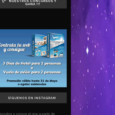
NUESTROS CONCURSOS Y
GANA !!!
SÍGUENOS EN INSTAGRAM
escubre o conoce el cine a partir de