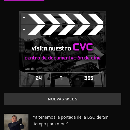
NUEVAS WEBS
Ya tenemos la portada de la BSO de ‘Sin
tiempo para morir’