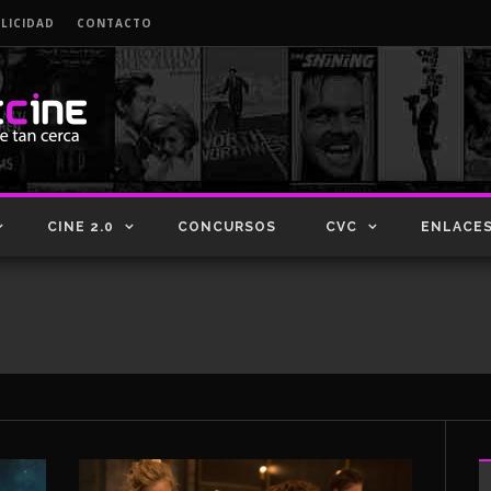
LICIDAD
CONTACTO
CINE 2.0
CONCURSOS
CVC
ENLACE