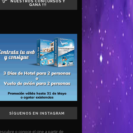
NUESTROS CONCURSOS Y
GANA !!!
SÍGUENOS EN INSTAGRAM
escubre o conoce el cine a partir de