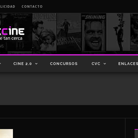
LICIDAD
CONTACTO
CINE 2.0
CONCURSOS
CVC
ENLACE