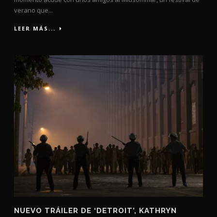
verano que...
LEER MÁS...
NUEVO TRÁILER DE ‘DETROIT’, KATHRYN