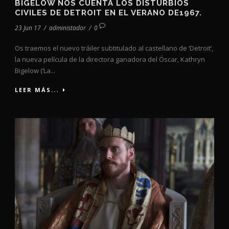
BIGELOW NOS CUENTA LOS DISTURBIOS
CIVILES DE DETROIT EN EL VERANO DE1967.
23 Jun 17
/
administador
/
0
Os traemos el nuevo tráiler subtitulado al castellano de ‘Detroit’,
la nueva película de la directora ganadora del Óscar, Kathryn
Bigelow (‘La...
LEER MÁS...