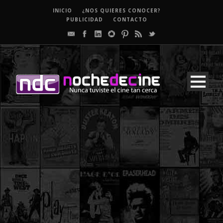
INICIO
¿NOS QUIERES CONOCER?
PUBLICIDAD
CONTACTO