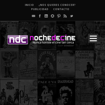
INICIO
¿NOS QUIERES CONOCER?
PUBLICIDAD
CONTACTO