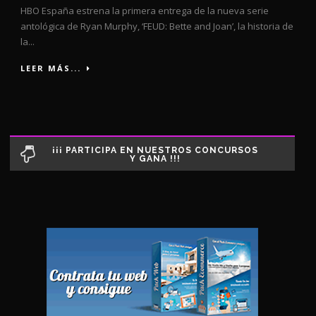
HBO España estrena la primera entrega de la nueva serie
antológica de Ryan Murphy, ‘FEUD: Bette and Joan’, la historia de
la...
LEER MÁS...
¡¡¡ PARTICIPA EN NUESTROS CONCURSOS
Y GANA !!!