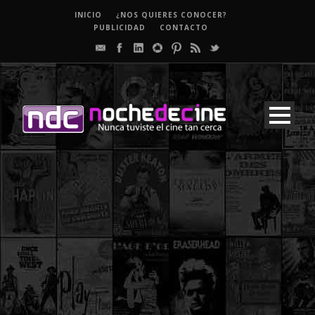
INICIO
¿NOS QUIERES CONOCER?
PUBLICIDAD
CONTACTO