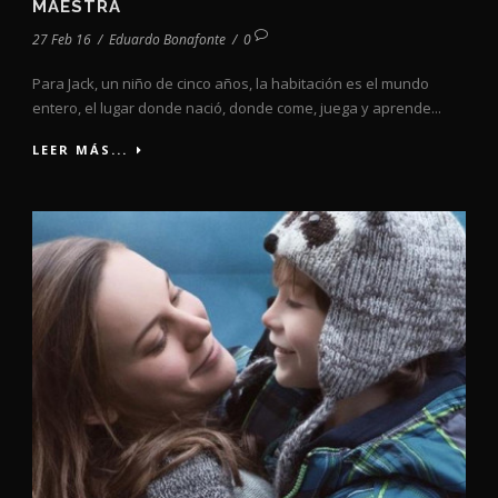
MAESTRA
27 Feb 16
/
Eduardo Bonafonte
/
0
Para Jack, un niño de cinco años, la habitación es el mundo
entero, el lugar donde nació, donde come, juega y aprende...
LEER MÁS...