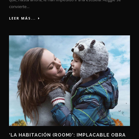
convierte...
LEER MÁS...
‘LA HABITACIÓN (ROOM)’: IMPLACABLE OBRA