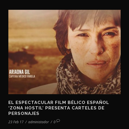
EL ESPECTACULAR FILM BÉLICO ESPAÑOL
‘ZONA HOSTIL’ PRESENTA CARTELES DE
PERSONAJES
23 Feb 17
/
administador
/
0