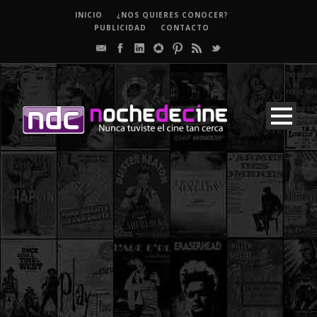
INICIO
¿NOS QUIERES CONOCER?
PUBLICIDAD
CONTACTO