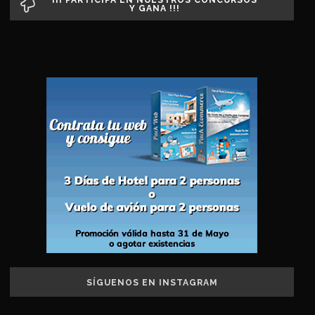
Y GANA !!!
SÍGUENOS EN INSTAGRAM