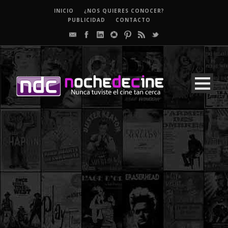
INICIO
¿NOS QUIERES CONOCER?
PUBLICIDAD
CONTACTO