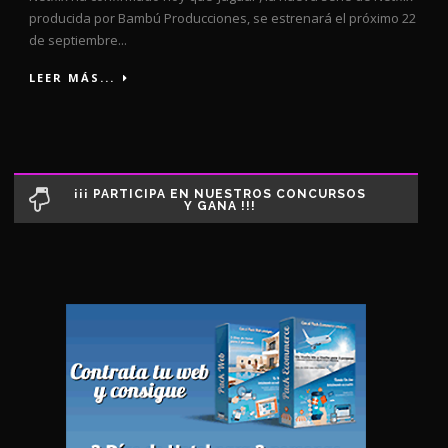
producida por Bambú Producciones, se estrenará el próximo 22
de septiembre...
LEER MÁS...
¡¡¡ PARTICIPA EN NUESTROS CONCURSOS
Y GANA !!!