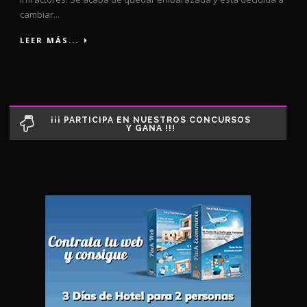
cambiar...
LEER MÁS...
¡¡¡ PARTICIPA EN NUESTROS CONCURSOS
Y GANA !!!