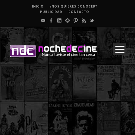
INICIO
¿NOS QUIERES CONOCER?
PUBLICIDAD
CONTACTO