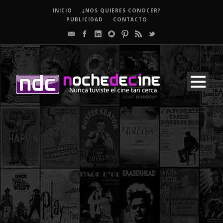
INICIO
¿NOS QUIERES CONOCER?
PUBLICIDAD
CONTACTO