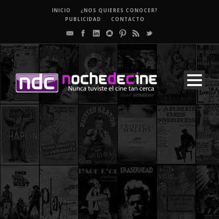
INICIO
¿NOS QUIERES CONOCER?
PUBLICIDAD
CONTACTO