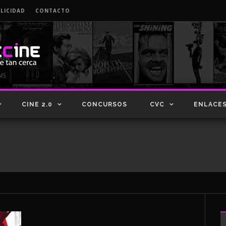
LICIDAD
CONTACTO
CINE 2.0
CONCURSOS
CVC
ENLACE