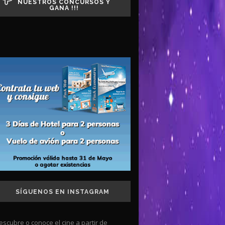
NUESTROS CONCURSOS Y
GANA !!!
SÍGUENOS EN INSTAGRAM
escubre o conoce el cine a partir de