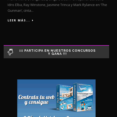
Idris Elba, Ray Winstone, Jasmine Trinca y Mark Rylance en ‘The
Gunman’, cinta...
LEER MÁS...
¡¡¡ PARTICIPA EN NUESTROS CONCURSOS
Y GANA !!!