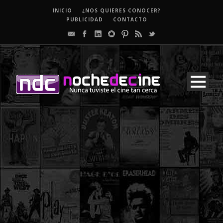
INICIO
¿NOS QUIERES CONOCER?
PUBLICIDAD
CONTACTO