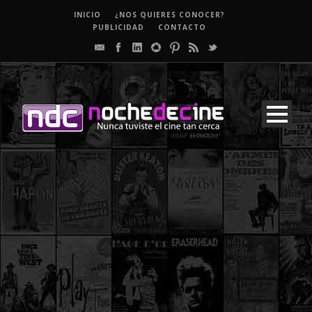
INICIO
¿NOS QUIERES CONOCER?
PUBLICIDAD
CONTACTO