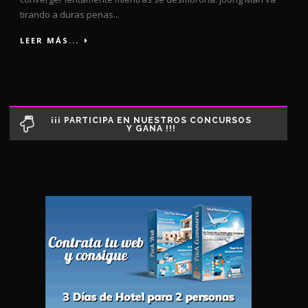
tirando a duras penas...
LEER MÁS...
¡¡¡ PARTICIPA EN NUESTROS CONCURSOS
Y GANA !!!