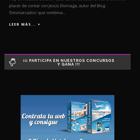
placer de contar con Jesús Elorriaga, autor del Blog
‘Desmarcados’ que combina...
LEER MÁS...
¡¡¡ PARTICIPA EN NUESTROS CONCURSOS
Y GANA !!!