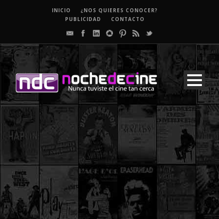
INICIO
¿NOS QUIERES CONOCER?
PUBLICIDAD
CONTACTO