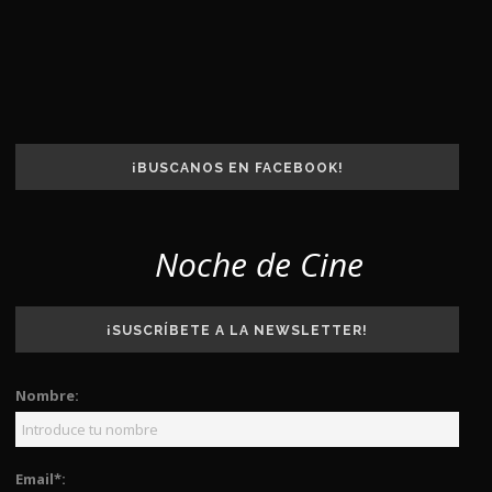
¡BUSCANOS EN FACEBOOK!
Noche de Cine
¡SUSCRÍBETE A LA NEWSLETTER!
Nombre:
Email*: