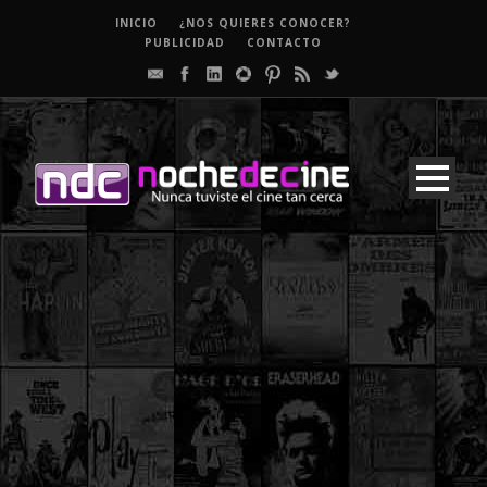
INICIO
¿NOS QUIERES CONOCER?
PUBLICIDAD
CONTACTO