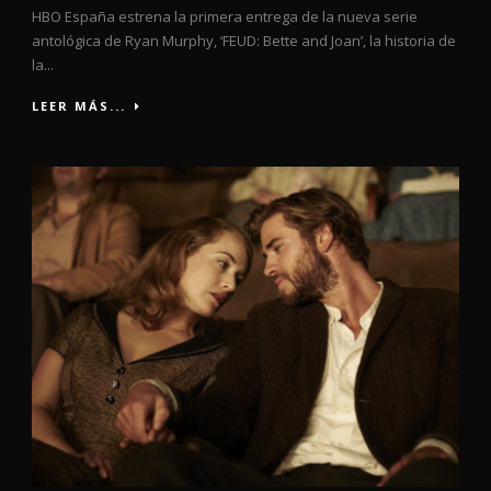
HBO España estrena la primera entrega de la nueva serie
antológica de Ryan Murphy, ‘FEUD: Bette and Joan’, la historia de
la...
LEER MÁS...