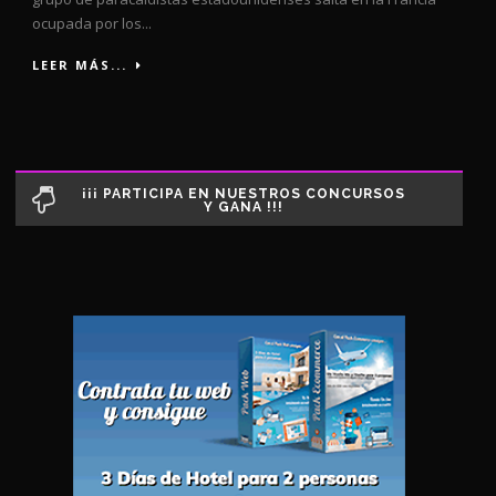
ocupada por los...
LEER MÁS...
¡¡¡ PARTICIPA EN NUESTROS CONCURSOS
Y GANA !!!