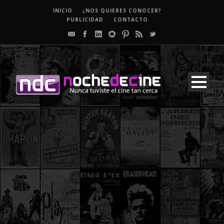
INICIO
¿NOS QUIERES CONOCER?
PUBLICIDAD
CONTACTO