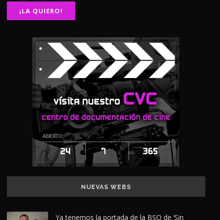
NUEVAS WEBS
Ya tenemos la portada de la BSO de ‘Sin