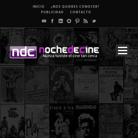
INICIO
¿NOS QUIERES CONOCER?
PUBLICIDAD
CONTACTO