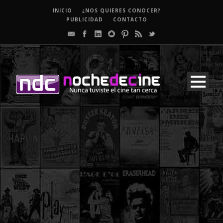
INICIO
¿NOS QUIERES CONOCER?
PUBLICIDAD
CONTACTO