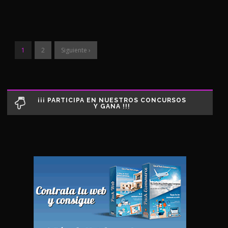
1
2
Siguiente ›
¡¡¡ PARTICIPA EN NUESTROS CONCURSOS
Y GANA !!!