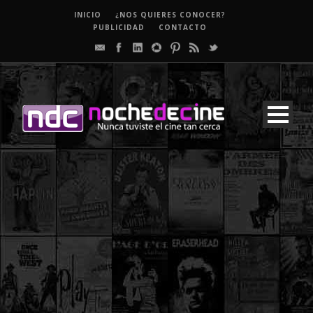
INICIO
¿NOS QUIERES CONOCER?
PUBLICIDAD
CONTACTO