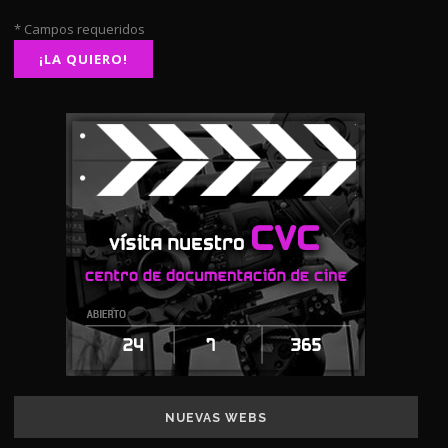
* Campos requeridos
NUEVAS WEBS